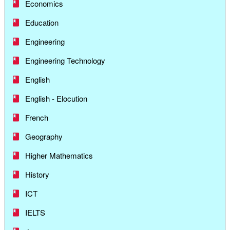
Economics
Education
Engineering
Engineering Technology
English
English - Elocution
French
Geography
Higher Mathematics
History
ICT
IELTS