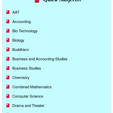
AAT
Accounting
Bio Technology
Biology
Buddhism
Business and Accounting Studies
Business Studies
Chemistry
Combined Mathematics
Computer Science
Drama and Theater