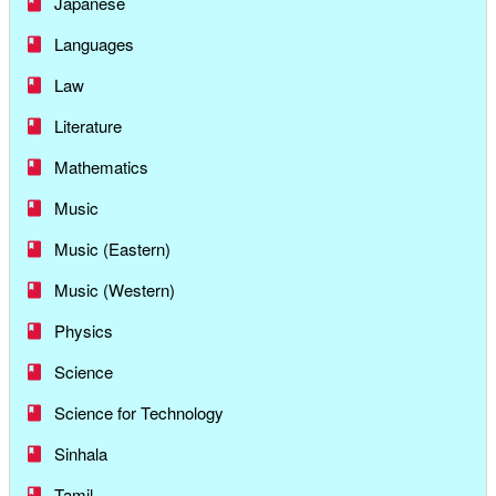
Japanese
Languages
Law
Literature
Mathematics
Music
Music (Eastern)
Music (Western)
Physics
Science
Science for Technology
Sinhala
Tamil