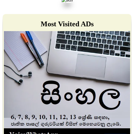
Most Visited ADs