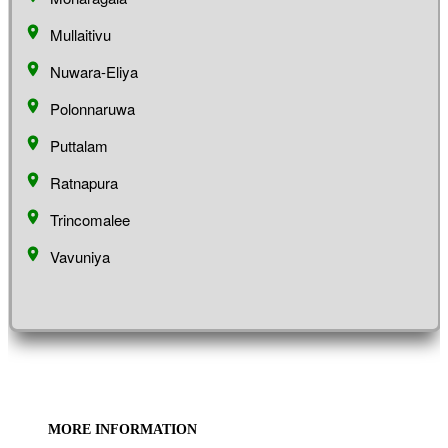
Mullaitivu
Nuwara-Eliya
Polonnaruwa
Puttalam
Ratnapura
Trincomalee
Vavuniya
MORE INFORMATION