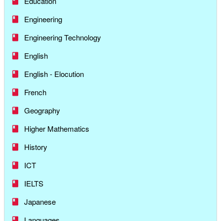
Education
Engineering
Engineering Technology
English
English - Elocution
French
Geography
Higher Mathematics
History
ICT
IELTS
Japanese
Languages