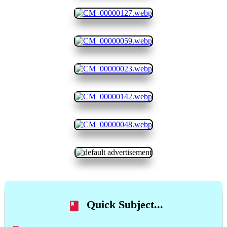
Quick Subject...