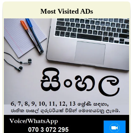
Most Visited ADs