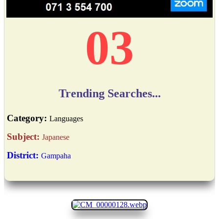
03
Trending Searches...
Category:
Languages
Subject:
Japanese
District:
Gampaha