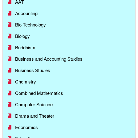
AAT
Accounting
Bio Technology
Biology
Buddhism
Business and Accounting Studies
Business Studies
Chemistry
Combined Mathematics
Computer Science
Drama and Theater
Economics