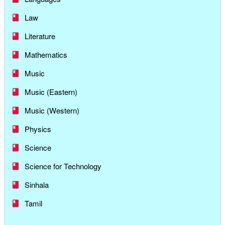
Law
Literature
Mathematics
Music
Music (Eastern)
Music (Western)
Physics
Science
Science for Technology
Sinhala
Tamil