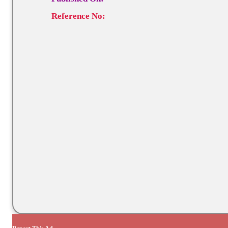
Reference No: