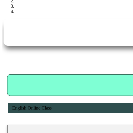
English Online Class