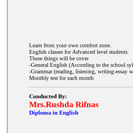
Learn from your own comfort zone.
English classes for Advanced level students.
These things will be cover
-General English (According to the school sy
-Grammar (reading, listening, writing-essay w
Monthly test for each month
Conducted By:
Mrs.Rushda Rifnas
Diploma in English