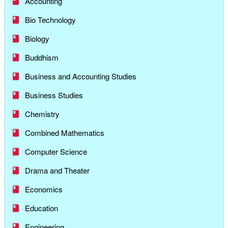
Accounting
Bio Technology
Biology
Buddhism
Business and Accounting Studies
Business Studies
Chemistry
Combined Mathematics
Computer Science
Drama and Theater
Economics
Education
Engineering