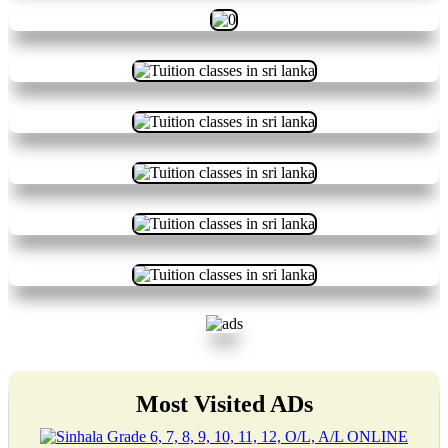
Most Visited ADs