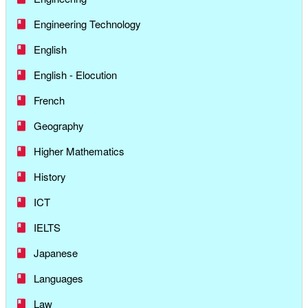
Engineering Technology
English
English - Elocution
French
Geography
Higher Mathematics
History
ICT
IELTS
Japanese
Languages
Law