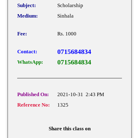
Subject:
Scholarship
Medium:
Sinhala
Fee:
Rs. 1000
0715684834
Contact:
0715684834
WhatsApp:
Published On:
2021-10-31 2:43 PM
Reference No:
1325
Share this class on