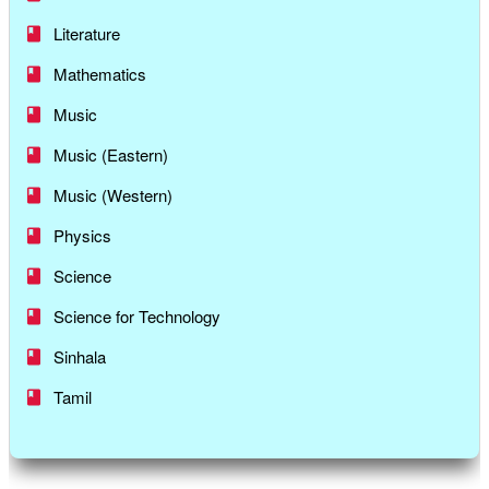
Literature
Mathematics
Music
Music (Eastern)
Music (Western)
Physics
Science
Science for Technology
Sinhala
Tamil