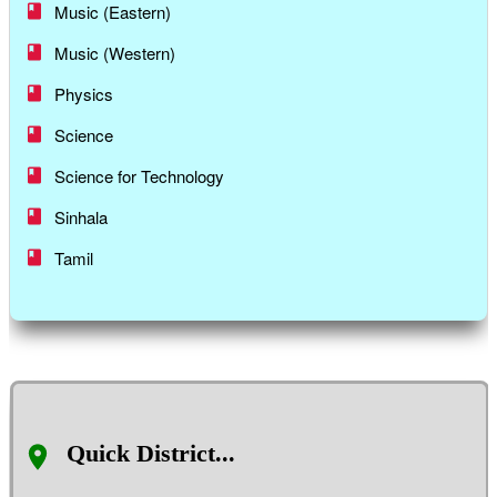
Music (Eastern)
Music (Western)
Physics
Science
Science for Technology
Sinhala
Tamil
Quick District...