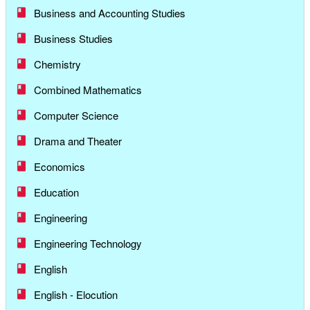
Business and Accounting Studies
Business Studies
Chemistry
Combined Mathematics
Computer Science
Drama and Theater
Economics
Education
Engineering
Engineering Technology
English
English - Elocution