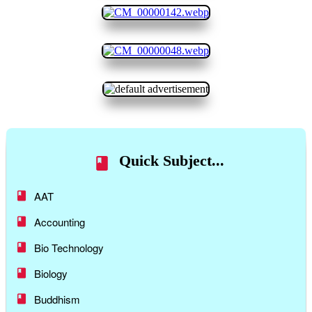
Quick Subject...
AAT
Accounting
Bio Technology
Biology
Buddhism