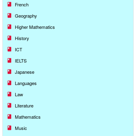
French
Geography
Higher Mathematics
History
ICT
IELTS
Japanese
Languages
Law
Literature
Mathematics
Music