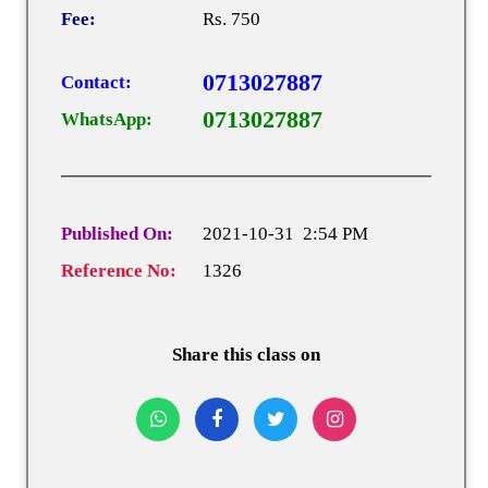
Fee:
Rs. 750
0713027887
Contact:
0713027887
WhatsApp:
Published On:
2021-10-31 2:54 PM
Reference No:
1326
Share this class on