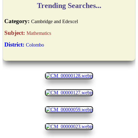
Trending Searches...
Category:
Cambridge and Edexcel
Subject:
Mathematics
District:
Colombo