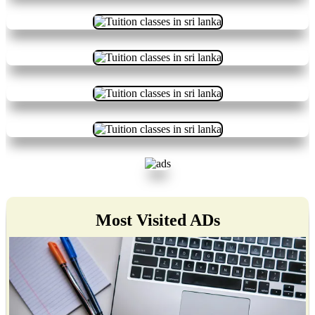
Most Visited ADs