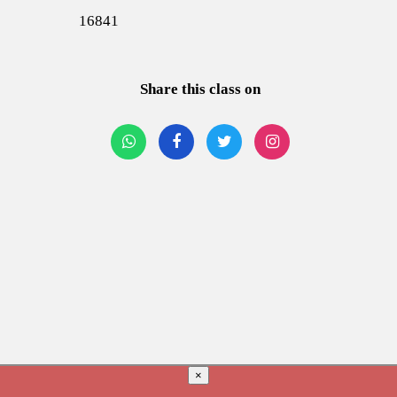
16841
Share this class on
×