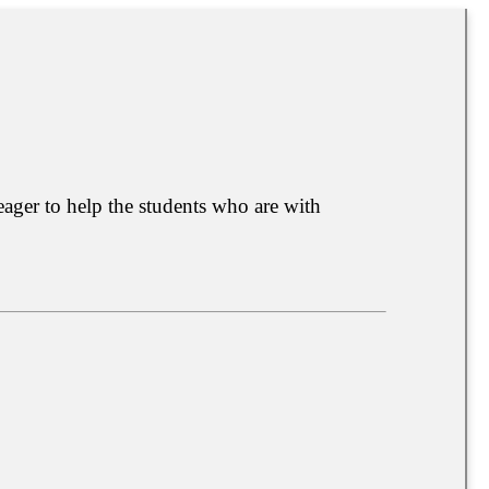
ager to help the students who are with