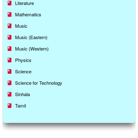
Literature
Mathematics
Music
Music (Eastern)
Music (Western)
Physics
Science
Science for Technology
Sinhala
Tamil