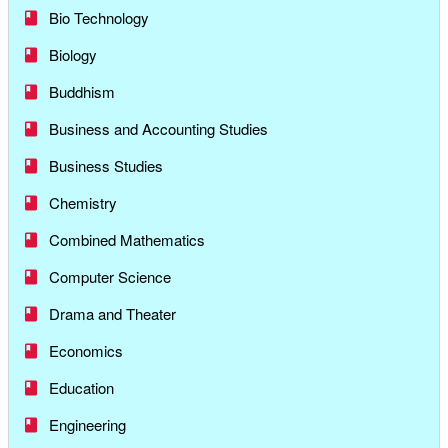
Bio Technology
Biology
Buddhism
Business and Accounting Studies
Business Studies
Chemistry
Combined Mathematics
Computer Science
Drama and Theater
Economics
Education
Engineering