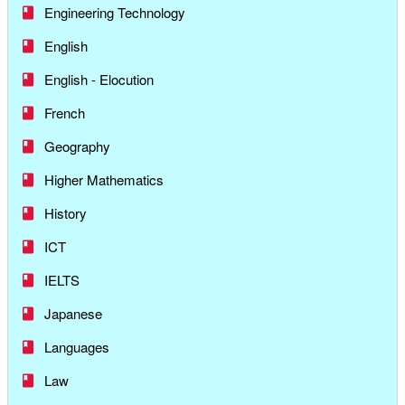
Engineering Technology
English
English - Elocution
French
Geography
Higher Mathematics
History
ICT
IELTS
Japanese
Languages
Law