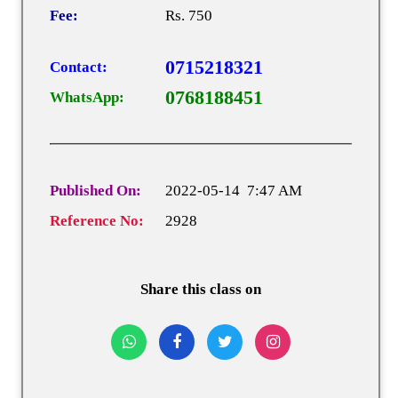
Fee:
Rs. 750
0715218321
Contact:
0768188451
WhatsApp:
Published On:
2022-05-14 7:47 AM
Reference No:
2928
Share this class on