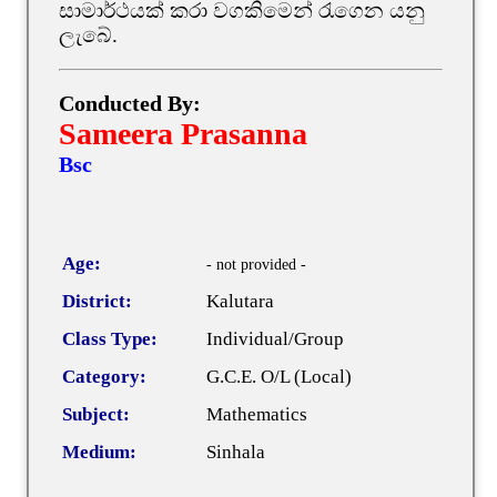
සාමාර්ථයක් කරා වගකිමෙන් රැගෙන යනු
ලැබේ.
Conducted By:
Sameera Prasanna
Bsc
Age:
- not provided -
District:
Kalutara
Class Type:
Individual/Group
Category:
G.C.E. O/L (Local)
Subject:
Mathematics
Medium:
Sinhala