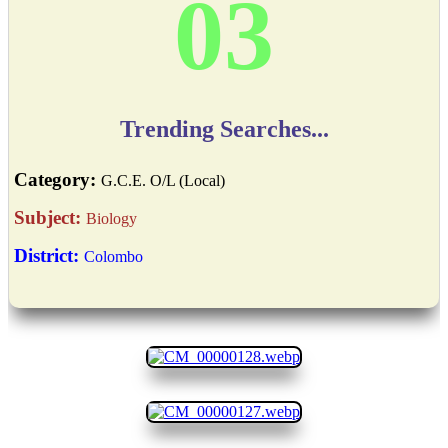
03
Trending Searches...
Category:
G.C.E. O/L (Local)
Subject:
Biology
District:
Colombo