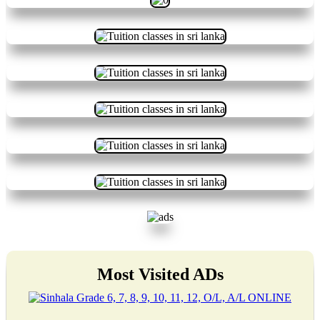
Most Visited ADs