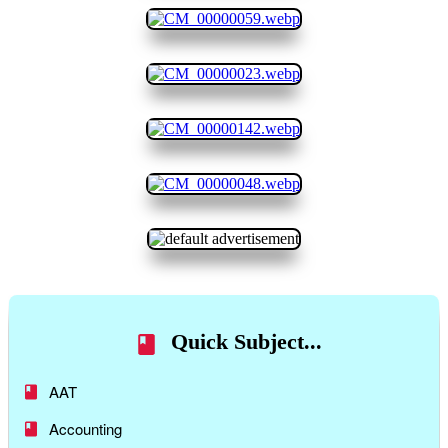
Quick Subject...
AAT
Accounting