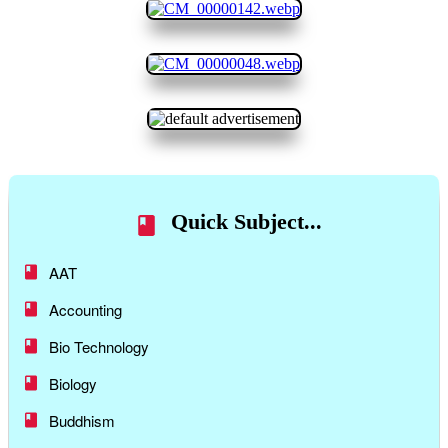
Quick Subject...
AAT
Accounting
Bio Technology
Biology
Buddhism