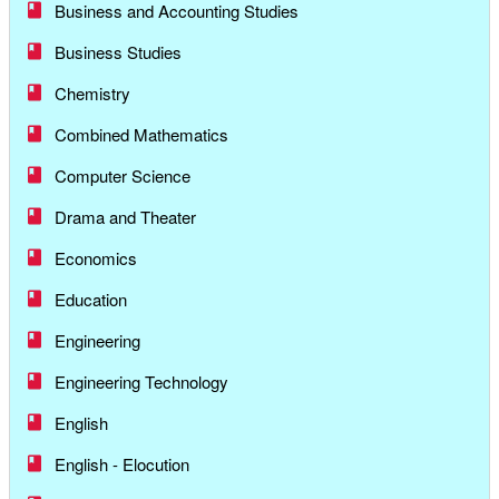
Business and Accounting Studies
Business Studies
Chemistry
Combined Mathematics
Computer Science
Drama and Theater
Economics
Education
Engineering
Engineering Technology
English
English - Elocution