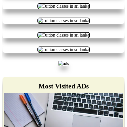
Most Visited ADs