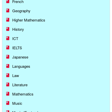
French
Geography
Higher Mathematics
History
ICT
IELTS
Japanese
Languages
Law
Literature
Mathematics
Music