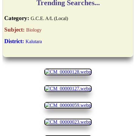
Trending Searches...
Category:
G.C.E. A/L (Local)
Subject:
Biology
District:
Kalutara