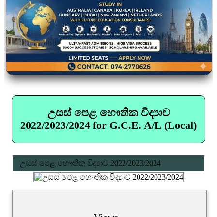
උසස් පෙළ භෞතික විද්‍යාව
2022/2023/2024 for G.C.E. A/L (Local)
උසස් පෙළ භෞතික විද්‍යාව 2022/2023/2024
Views...