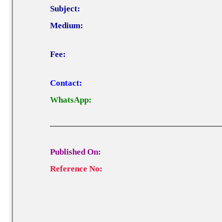
Subject:
Medium:
Fee:
Contact:
WhatsApp:
Published On:
Reference No: