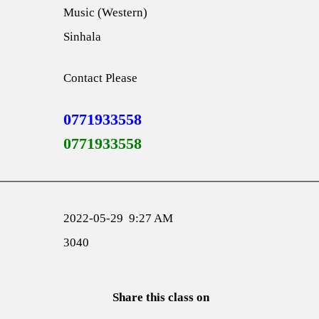
Music (Western)
Sinhala
Contact Please
0771933558
0771933558
2022-05-29 9:27 AM
3040
Share this class on