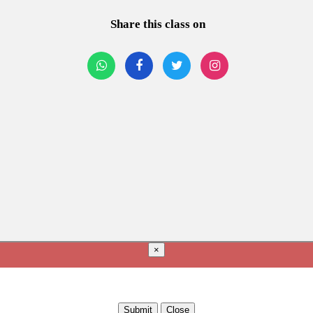
Share this class on
×
Submit
Close