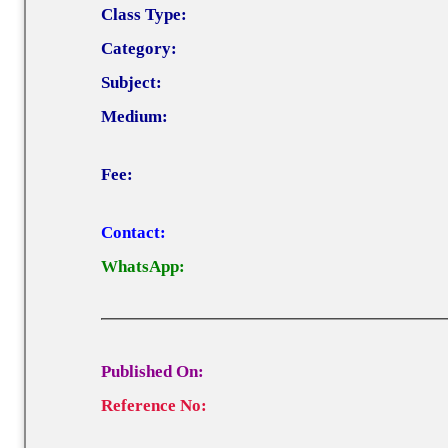
Class Type:
Category:
Subject:
Medium:
Fee:
Contact:
WhatsApp:
Published On:
Reference No: