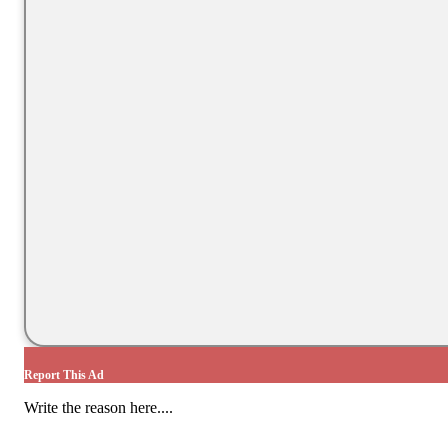
Report This Ad
Write the reason here....