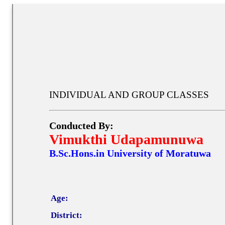
INDIVIDUAL AND GROUP CLASSES
Conducted By:
Vimukthi Udapamunuwa
B.Sc.Hons.in University of Moratuwa
Age:
District: