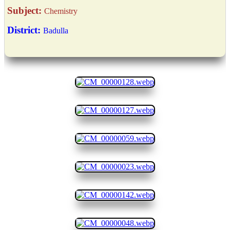
Subject:
Chemistry
District:
Badulla