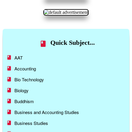
Quick Subject...
AAT
Accounting
Bio Technology
Biology
Buddhism
Business and Accounting Studies
Business Studies