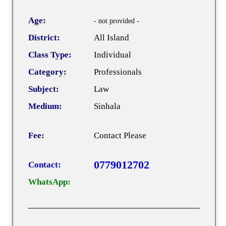
Age:
- not provided -
District:
All Island
Class Type:
Individual
Category:
Professionals
Subject:
Law
Medium:
Sinhala
Fee:
Contact Please
0779012702
Contact:
WhatsApp: