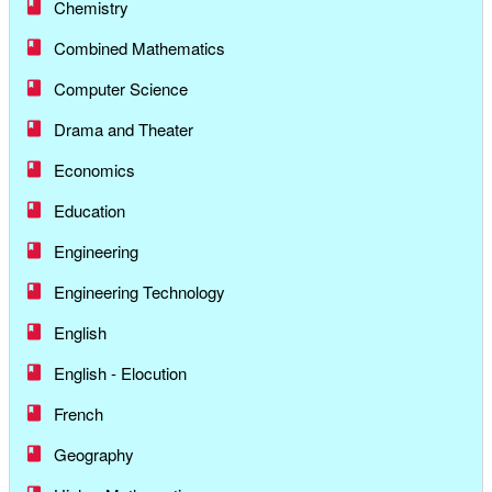
Chemistry
Combined Mathematics
Computer Science
Drama and Theater
Economics
Education
Engineering
Engineering Technology
English
English - Elocution
French
Geography