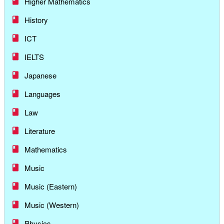
Higher Mathematics
History
ICT
IELTS
Japanese
Languages
Law
Literature
Mathematics
Music
Music (Eastern)
Music (Western)
Physics