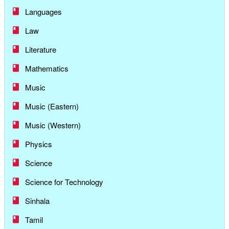
Languages
Law
Literature
Mathematics
Music
Music (Eastern)
Music (Western)
Physics
Science
Science for Technology
Sinhala
Tamil