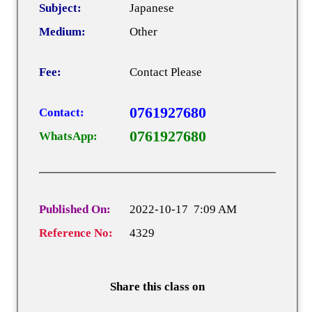
Subject:
Japanese
Medium:
Other
Fee:
Contact Please
0761927680
Contact:
0761927680
WhatsApp:
Published On:
2022-10-17 7:09 AM
Reference No:
4329
Share this class on