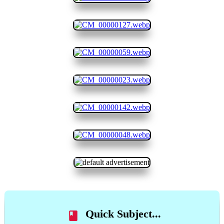
Quick Subject...