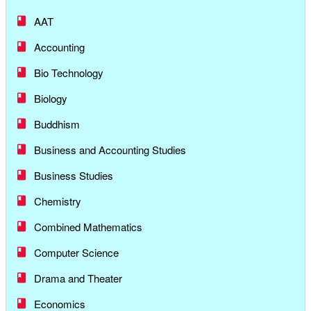
AAT
Accounting
Bio Technology
Biology
Buddhism
Business and Accounting Studies
Business Studies
Chemistry
Combined Mathematics
Computer Science
Drama and Theater
Economics