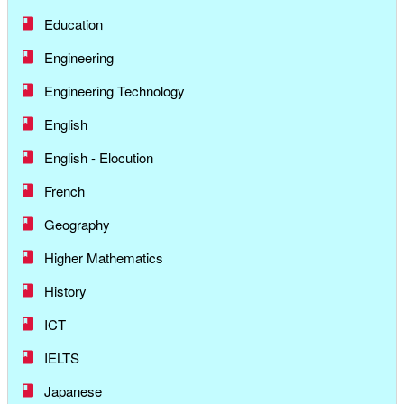
Education
Engineering
Engineering Technology
English
English - Elocution
French
Geography
Higher Mathematics
History
ICT
IELTS
Japanese