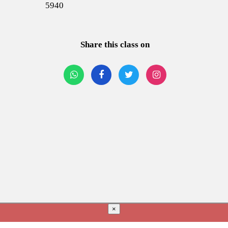
5940
Share this class on
×