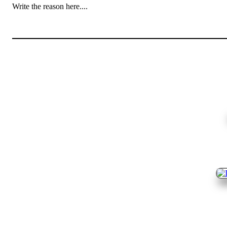
Write the reason here....