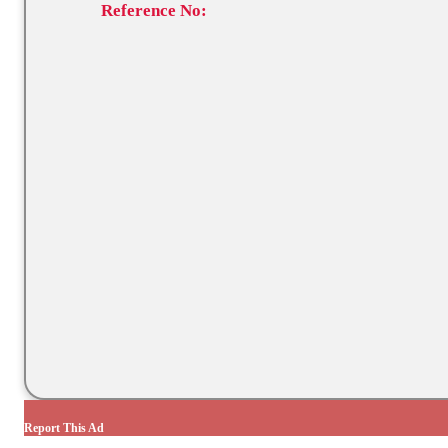
Reference No:
Report This Ad