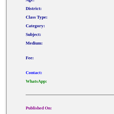
District:
Class Type:
Category:
Subject:
Medium:
Fee:
Contact:
WhatsApp:
Published On: