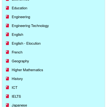
Education
Engineering
Engineering Technology
English
English - Elocution
French
Geography
Higher Mathematics
History
ICT
IELTS
Japanese