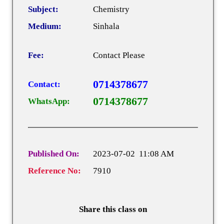
Subject:
Chemistry
Medium:
Sinhala
Fee:
Contact Please
0714378677
Contact:
0714378677
WhatsApp:
Published On:
2023-07-02 11:08 AM
Reference No:
7910
Share this class on