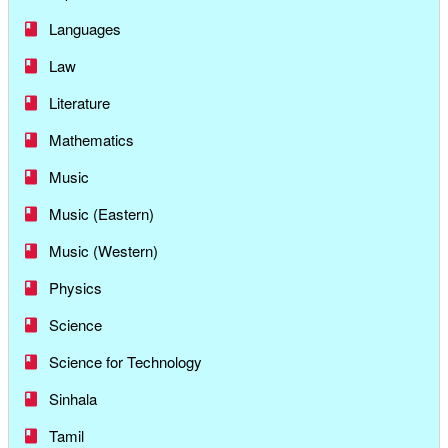
Languages
Law
Literature
Mathematics
Music
Music (Eastern)
Music (Western)
Physics
Science
Science for Technology
Sinhala
Tamil