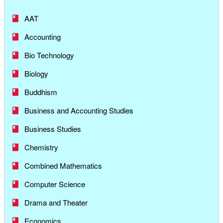
AAT
Accounting
Bio Technology
Biology
Buddhism
Business and Accounting Studies
Business Studies
Chemistry
Combined Mathematics
Computer Science
Drama and Theater
Economics