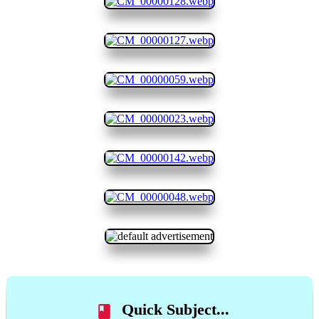
Quick Subject...