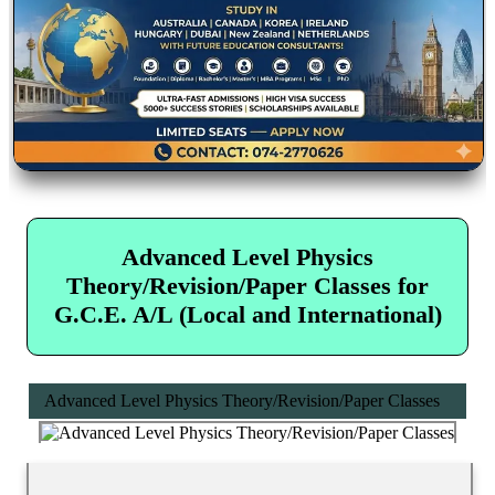
Advanced Level Physics
Theory/Revision/Paper Classes for
G.C.E. A/L (Local and International)
Advanced Level Physics Theory/Revision/Paper Classes