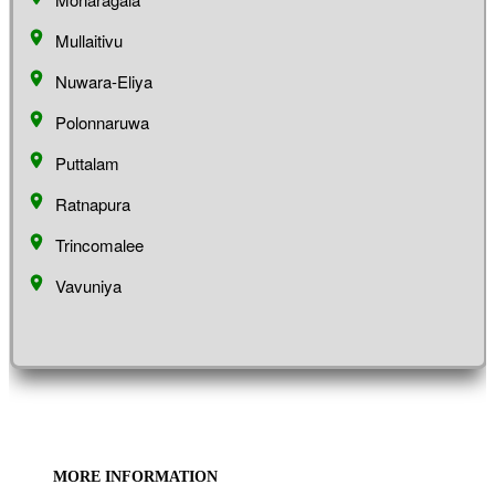
Mullaitivu
Nuwara-Eliya
Polonnaruwa
Puttalam
Ratnapura
Trincomalee
Vavuniya
MORE INFORMATION