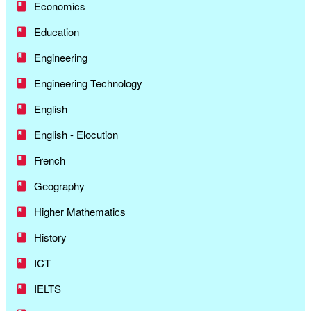
Economics
Education
Engineering
Engineering Technology
English
English - Elocution
French
Geography
Higher Mathematics
History
ICT
IELTS