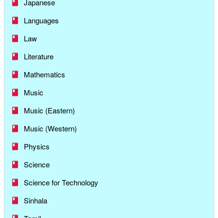
Japanese
Languages
Law
Literature
Mathematics
Music
Music (Eastern)
Music (Western)
Physics
Science
Science for Technology
Sinhala