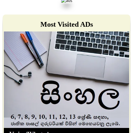
Most Visited ADs