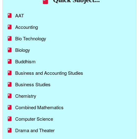
AAT
Accounting
Bio Technology
Biology
Buddhism
Business and Accounting Studies
Business Studies
Chemistry
Combined Mathematics
Computer Science
Drama and Theater