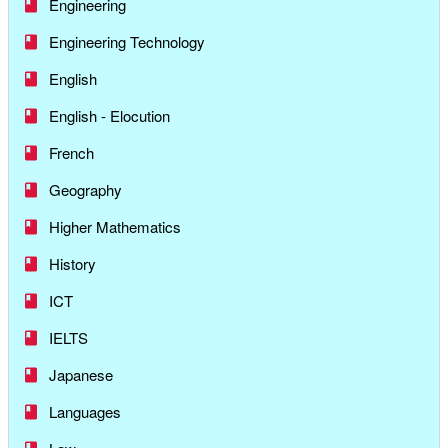
Engineering
Engineering Technology
English
English - Elocution
French
Geography
Higher Mathematics
History
ICT
IELTS
Japanese
Languages