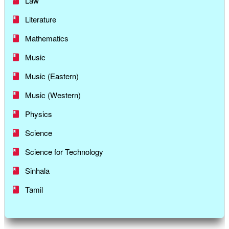
Law
Literature
Mathematics
Music
Music (Eastern)
Music (Western)
Physics
Science
Science for Technology
Sinhala
Tamil