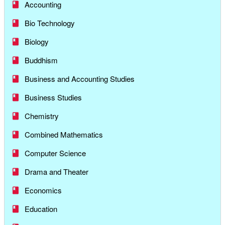
Accounting
Bio Technology
Biology
Buddhism
Business and Accounting Studies
Business Studies
Chemistry
Combined Mathematics
Computer Science
Drama and Theater
Economics
Education